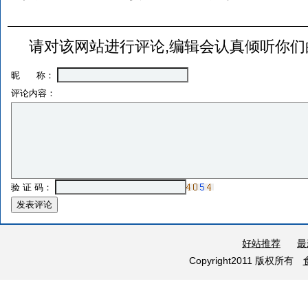
请对该网站进行评论,编辑会认真倾听你们
昵 称：
评论内容：
验 证 码：
好站推荐
最
Copyright2011 版权所有