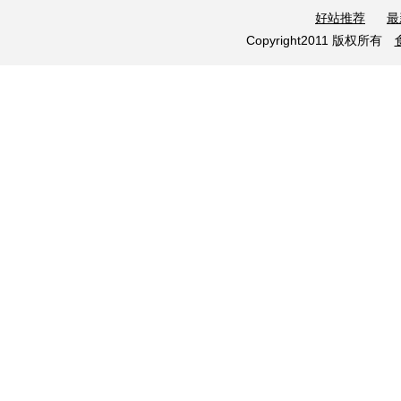
好站推荐
最
Copyright2011 版权所有